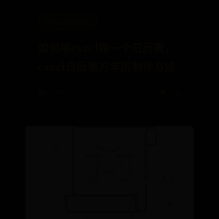
365bet篮球规则
如何用excel做一个日历表，
excel日历表万年历制作方法
📅 07-18
👁️ 7024