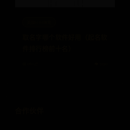
英国bt365体育
取名字哪个软件好用（起名软
件排行榜前十名）
📅 06-27
👁️ 3190
合作伙伴