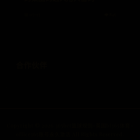
📅 07-13
👁️ 845
合作伙伴
Copyright ©
2026
365bet篮球规则-英国bt365体育-
office365账号永久激活 All Rights Reserved.