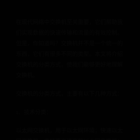
在现代网络中交换机至关重要，它们帮助我
们实现数据的快速传输和流量的有效控制。
但是，你知道吗？交换机并不是一个统一的
东西，它们有很多不同的类型。本文将介绍
交换机的分类方式，使我们能够更好地理解
交换机。
交换机的分类方式，主要有以下几种方式：
1、技术分类：
以太网交换机，用于以太网环境；快速以太