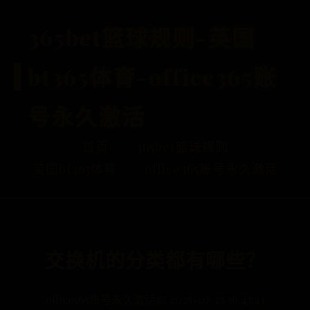
365bet篮球规则-英国
bt365体育-office365账
号永久激活
首页
365bet篮球规则
英国bt365体育
office365账号永久激活
交换机的分类都有哪些？
office365账号永久激活
📅 2025-07-25 16:47:41