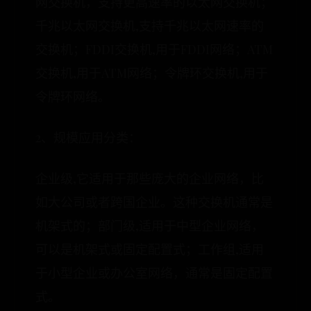
网交换机，支持更高速率的以太网交换机；
千兆以太网交换机,支持千兆以太网速率的
交换机；FDDI交换机,用于FDDI网络；ATM
交换机,用于ATM网络；令牌环交换机,用于
令牌环网络。
2、规模应用分类：
企业级,它适用于那些庞大的企业网络，比
如大公司或者跨国企业。这种交换机通常是
机架式的；部门级,适用于中型企业网络，
可以是机架式或固定配置式；工作组,适用
于小型企业或办公室网络，通常是固定配置
式。