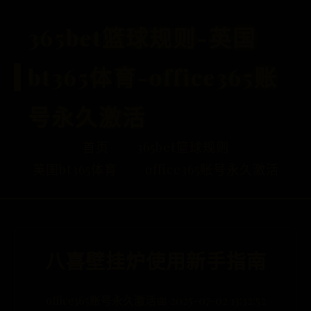
365bet篮球规则-英国
bt365体育-office365账
号永久激活
首页
365bet篮球规则
英国bt365体育
office365账号永久激活
八喜壁挂炉使用新手指南
office365账号永久激活
📅 2025-07-02 13:32:52