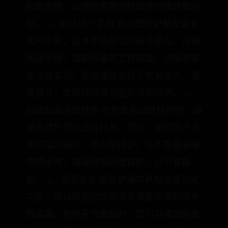
和显示屏，以便在需要时轻松进行操作和监
控。 2、阅读用户手册 每台壁挂炉都配备有
用户手册，这本手册是您的最佳朋友。仔细
阅读手册，理解设备的工作原理、功能和安
全注意事项。手册通常包括了有关点火、温
度调节、故障排除等方面的详细说明。 3、
启动和关闭壁挂炉 在初次启动壁挂炉时，确
保天然气供应已经打开。然后，按照用户手
册的指示操作，点火壁挂炉。在不需要采暖
或热水时，请及时关闭壁挂炉，以节省能
源。 4、温度设定 壁挂炉通常具有温度设定
功能，可以根据您的需求来调整采暖和热水
的温度。在冷天气来临时，您可以增加采暖