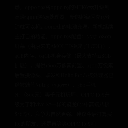
悉，oppo r9s将oppo r9的MTK6755升级到
高通14nm骁625处理器，新的超级闪充15分
钟就可以将2500mAh的电池充满，新机继续
主打自拍功能。oppo r9s配置：5.5寸1080p
屏幕（由原来的AMOLED换成了LCD屏），
4GB内存、64GB机身存储（最大支持128GB
扩展），提供1600万像素前置、1300万像素
后置摄像头。联发科Helio P10八核处理器已
经被魅蓝Note3（799元）、360手机
N4（899元）等千元机玩坏，OPPO R9S升
级为了和vivo X7一样的骁龙652中高端八核
处理器，竞争力自然更强。建议今后打算买
R9的朋友，还是再等等OPPO R9S吧