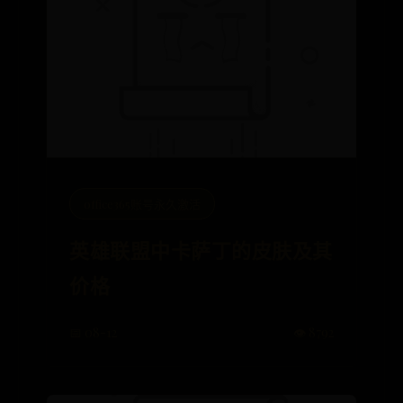
office365账号永久激活
英雄联盟中卡萨丁的皮肤及其
价格
📅 08-12
👁️ 8792