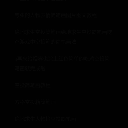
夸张的人物表情简笔画图片图文教程
绝地求生空投简笔画绝地求生空投简笔画吃
鸡游戏中空投箱的简笔画法
4再来给烟雾也涂上红色简单的吃鸡空投简
笔画就完成啦
空投简笔画教程
方格空投箱简笔画
绝地求生人物捡空投简笔画