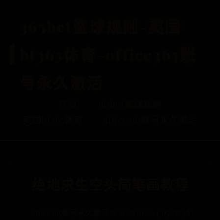
365bet篮球规则-英国
bt365体育-office365账
号永久激活
首页
365bet篮球规则
英国bt365体育
office365账号永久激活
绝地求生空头简笔画教程
office365账号永久激活
📅 2025-07-24 05:28:48