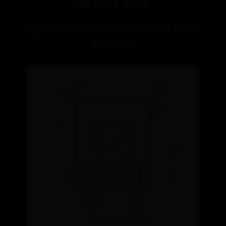
英国bt365体育
📅 2025-08-25 03:06:22
👤 admin
👁️ 5959
👑 216