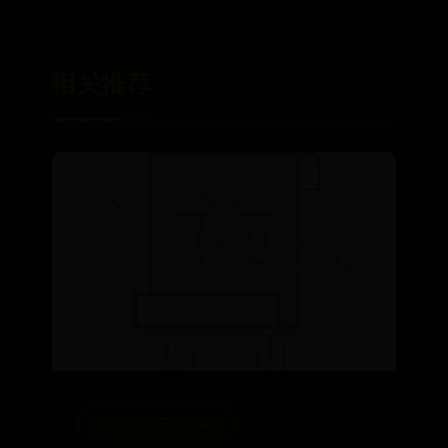
相关推荐
office365账号永久激活