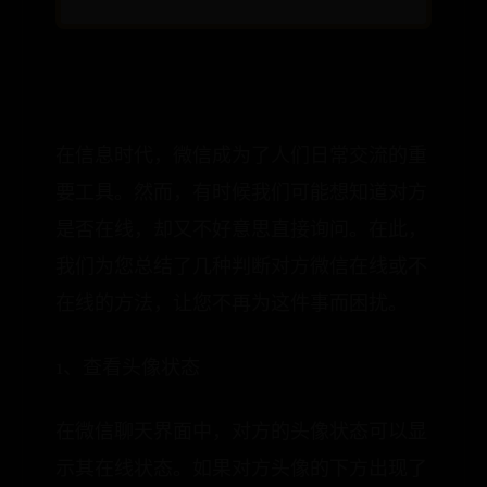
在信息时代，微信成为了人们日常交流的重
要工具。然而，有时候我们可能想知道对方
是否在线，却又不好意思直接询问。在此，
我们为您总结了几种判断对方微信在线或不
在线的方法，让您不再为这件事而困扰。
1、查看头像状态
在微信聊天界面中，对方的头像状态可以显
示其在线状态。如果对方头像的下方出现了