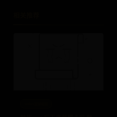
相关推荐
365bet篮球规则