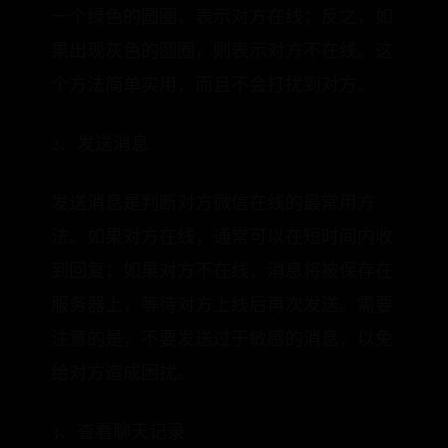
一个绿色的圆圈，表示对方在线；反之，如
果出现灰色的圆圈，则表示对方不在线。这
个方法简单实用，而且不会打扰到对方。
2、发送消息
发送消息是判断对方微信在线的最常用方
法。如果对方在线，通常可以在短时间内收
到回复；如果对方不在线，消息将被保存在
服务器上，等待对方上线后再次发送。需要
注意的是，不要发送过于敏感的消息，以免
给对方造成困扰。
3、查看聊天记录