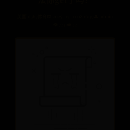
英国bt365体育
📅 2025-07-01 08:16:39
👤 admin
👁️ 7231
👑 32