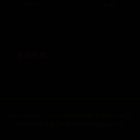
📅 07-26
👁️ 2188
合作伙伴
Copyright ©
2026
365bet篮球规则-英国bt365体育-
office365账号永久激活 All Rights Reserved.