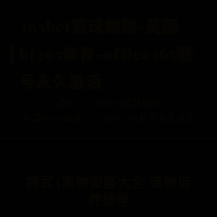
365bet篮球规则-英国
bt365体育-office365账
号永久激活
首页
365bet篮球规则
英国bt365体育
office365账号永久激活
神武3宠物图鉴大全 宠物培
养推荐