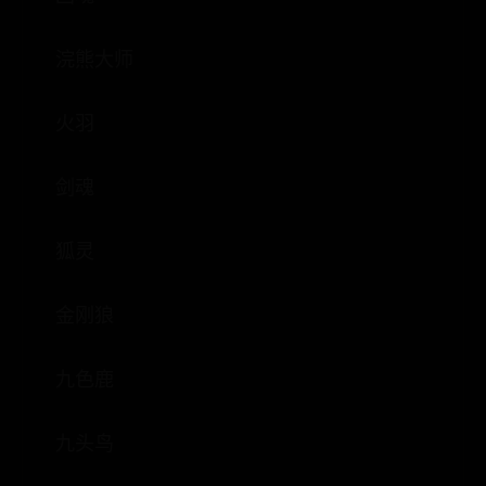
浣熊大师
火羽
剑魂
狐灵
金刚狼
九色鹿
九头鸟