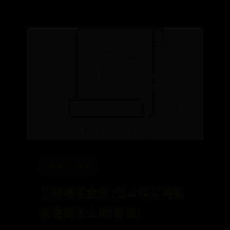
英国bt365体育
艾特铭客金刚3怎么样艾特铭
客金刚怎么用(音质)