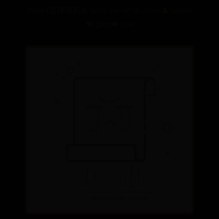
365bet篮球规则
📅 2025-09-07 18:25:00
👤 admin
👁️ 4897
👑 999