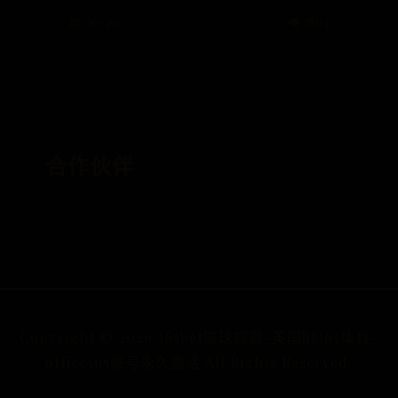
📅 06-30
👁️ 2804
合作伙伴
Copyright ©
2026
365bet篮球规则-英国bt365体育-
office365账号永久激活 All Rights Reserved.