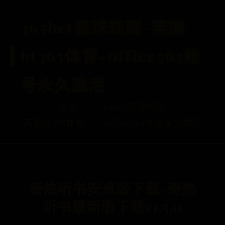
365bet篮球规则-英国
bt365体育-office365账
号永久激活
首页
365bet篮球规则
英国bt365体育
office365账号永久激活
奇热听书安卓版下载-奇热
听书最新版下载v1.5.0