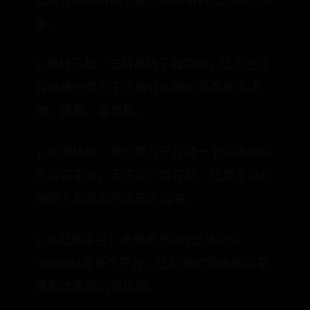
备。
3. 离线下载：支持离线下载功能，让您在没
有网络的情况下也能轻松畅听各类有声读
物、追剧、看电影。
4. 纯净体验：我们致力于打造一个纯净的娱
乐内容平台，无任何广告打扰，让您全身心
地投入到精彩的娱乐内容中。
5. 适配多平台：奇热听书APP支持iOS、
Android等多个平台，让您随时随地都能享
受到优质的内容体验。