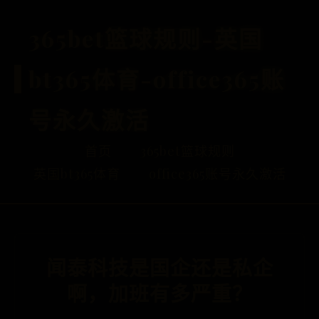
365bet篮球规则-英国
bt365体育-office365账
号永久激活
首页
365bet篮球规则
英国bt365体育
office365账号永久激活
闻泰科技是国企还是私企
啊，加班有多严重？