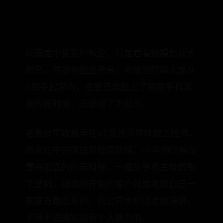
闻泰是个妥妥的私企，只是看着规模比较大
而已，并没有国企背景，老板当时确实是从
0白手起家的，主要还是赶上了智能手机发
展的好时候，还是挺了不起的。
老板张学政最早在ST意法半导体做工程师，
后来在中兴做过总经理助理，06年的时候在
嘉兴创立的闻泰科技，一路从手机主板做到
了整机，据说刚开始的客户就是老板自己一
家家去跑出来的，在公司也听过老板演讲，
不得不说确实挺有个人魅力的。